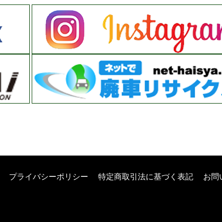
プライバシーポリシー
特定商取引法に基づく表記
お問