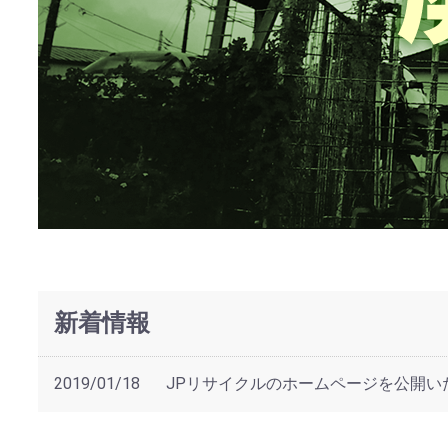
新着情報
2019/01/18
JPリサイクルのホームページを公開い