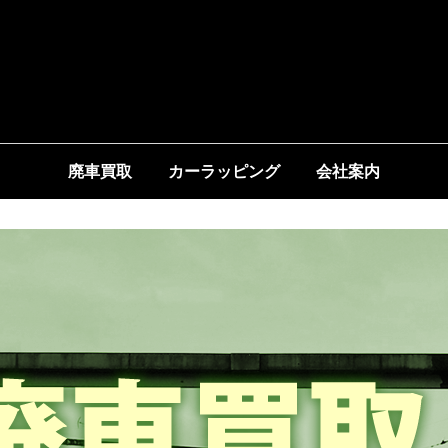
廃車買取
カーラッピング
会社案内