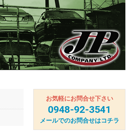
お気軽にお問合せ下さい
0948-92-3541
メールでのお問合せはコチラ