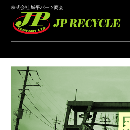
株式会社 城平パーツ商会