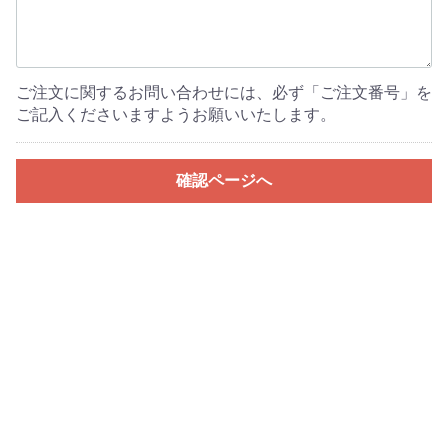
ご注文に関するお問い合わせには、必ず「ご注文番号」を
ご記入くださいますようお願いいたします。
確認ページへ