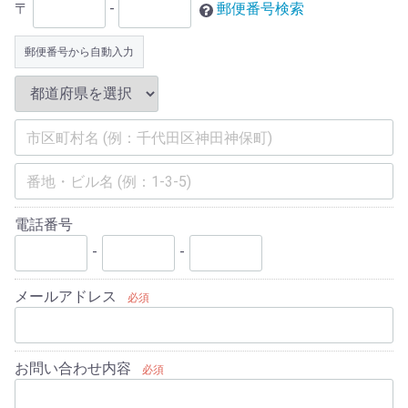
〒
-
郵便番号検索
郵便番号から自動入力
電話番号
-
-
メールアドレス
必須
お問い合わせ内容
必須